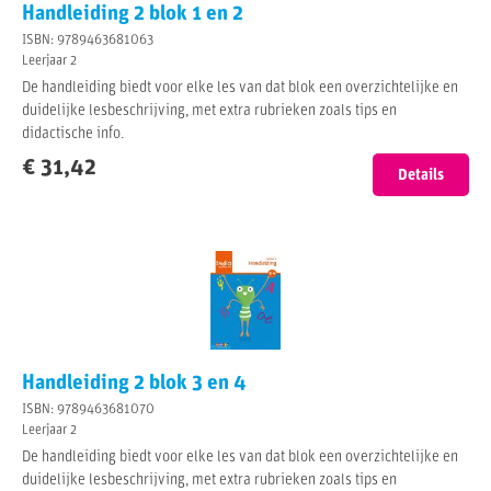
Handleiding 2 blok 1 en 2
ISBN: 9789463681063
Leerjaar 2
De handleiding biedt voor elke les van dat blok een overzichtelijke en
duidelijke lesbeschrijving, met extra rubrieken zoals tips en
didactische info.
€ 31,42
Details
Handleiding 2 blok 3 en 4
ISBN: 9789463681070
Leerjaar 2
De handleiding biedt voor elke les van dat blok een overzichtelijke en
duidelijke lesbeschrijving, met extra rubrieken zoals tips en