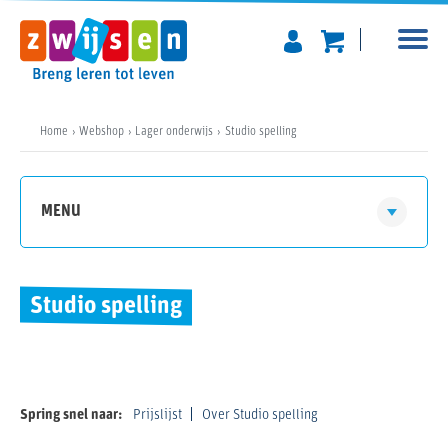
Home
Webshop
Lager onderwijs
Studio spelling
MENU
Studio spelling
Spring snel naar:
Prijslijst
Over Studio spelling