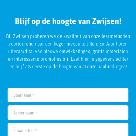
Blijf op de hoogte van Zwijsen!
Bij Zwijsen proberen we de kwaliteit van onze leermethoden
voortdurend naar een hoger niveau te tillen. En daar horen
uiteraard tal van nieuwe ontwikkelingen, gratis materialen
en interessante promoties bij. Laat hier je gegevens achter
en blijf als eerste op de hoogte van al onze aanbiedingen!
Voornaam *
Achternaam *
E-mailadres *