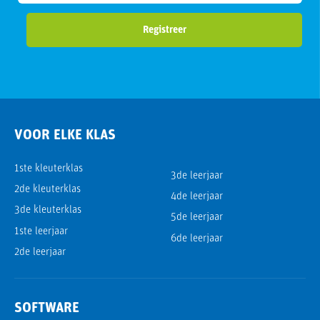
Registreer
VOOR ELKE KLAS
1ste kleuterklas
3de leerjaar
2de kleuterklas
4de leerjaar
3de kleuterklas
5de leerjaar
1ste leerjaar
6de leerjaar
2de leerjaar
SOFTWARE