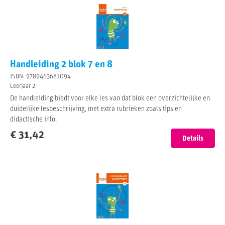
Handleiding 2 blok 7 en 8
ISBN: 9789463681094
Leerjaar 2
De handleiding biedt voor elke les van dat blok een overzichtelijke en
duidelijke lesbeschrijving, met extra rubrieken zoals tips en
didactische info.
€ 31,42
Details