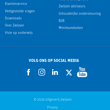
Klantenservice
Zwijsen adviseurs
Veelgestelde vragen
Inhoudelijke ondersteuning
Downloads
B2B
Over Zwijsen
Minimumdoelen
Visie op onderwijs
VOLG ONS OP SOCIAL MEDIA
© 2026 Uitgeverij Zwijsen
Privacy