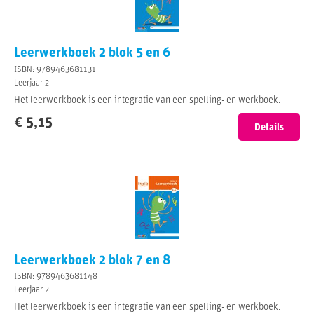
Leerwerkboek 2 blok 5 en 6
ISBN: 9789463681131
Leerjaar 2
Het leerwerkboek is een integratie van een spelling- en werkboek.
€ 5,15
Details
Leerwerkboek 2 blok 7 en 8
ISBN: 9789463681148
Leerjaar 2
Het leerwerkboek is een integratie van een spelling- en werkboek.