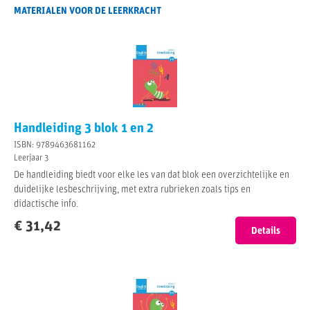
MATERIALEN VOOR DE LEERKRACHT
Handleiding 3 blok 1 en 2
ISBN: 9789463681162
Leerjaar 3
De handleiding biedt voor elke les van dat blok een overzichtelijke en
duidelijke lesbeschrijving, met extra rubrieken zoals tips en
didactische info.
€ 31,42
Details