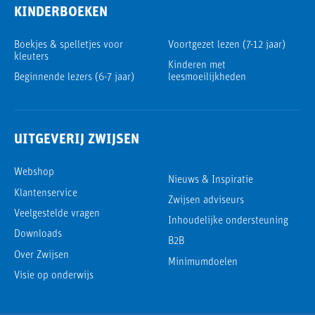
KINDERBOEKEN
Boekjes & spelletjes voor
Voortgezet lezen (7-12 jaar)
kleuters
Kinderen met
Beginnende lezers (6-7 jaar)
leesmoeilijkheden
UITGEVERIJ ZWIJSEN
Webshop
Nieuws & Inspiratie
Klantenservice
Zwijsen adviseurs
Veelgestelde vragen
Inhoudelijke ondersteuning
Downloads
B2B
Over Zwijsen
Minimumdoelen
Visie op onderwijs