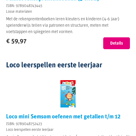
ISBN: 9789048743445
Losse materialen
Met de rekenprentenboeken leren kleuters en kinderen (4-6 jaar)
spelenderwijs tellen via patronen en structuren, meten met
voetstappen en spiegelen met vormen.
€ 59,97
Details
Loco leerspellen eerste leerjaar
Loco mini Semsom oefenen met getallen t/m 12
ISBN: 9789048752423
Loco leerspellen eerste leerjaar