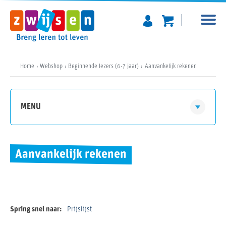
Home
Webshop
Beginnende lezers (6-7 jaar)
Aanvankelijk rekenen
MENU
Aanvankelijk rekenen
Spring snel naar:
Prijslijst