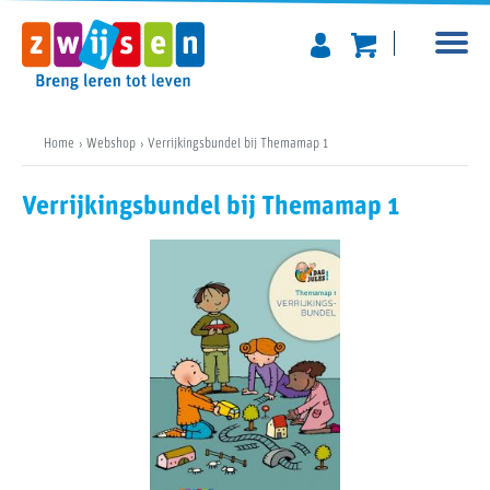
Home
Webshop
Verrijkingsbundel bij Themamap 1
Verrijkingsbundel bij Themamap 1