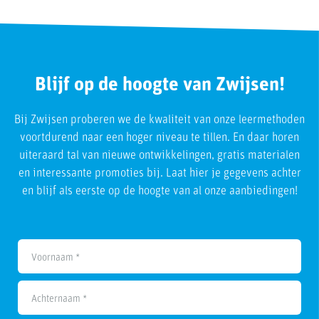
Blijf op de hoogte van Zwijsen!
Bij Zwijsen proberen we de kwaliteit van onze leermethoden
voortdurend naar een hoger niveau te tillen. En daar horen
uiteraard tal van nieuwe ontwikkelingen, gratis materialen
en interessante promoties bij. Laat hier je gegevens achter
en blijf als eerste op de hoogte van al onze aanbiedingen!
Voornaam *
Achternaam *