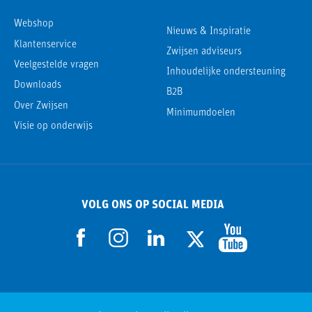
Webshop
Nieuws & Inspiratie
Klantenservice
Zwijsen adviseurs
Veelgestelde vragen
Inhoudelijke ondersteuning
Downloads
B2B
Over Zwijsen
Minimumdoelen
Visie op onderwijs
VOLG ONS OP SOCIAL MEDIA