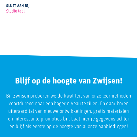
SLUIT AAN BIJ
Studio taal
Blijf op de hoogte van Zwijsen!
Bij Zwijsen proberen we de kwaliteit van onze leermethoden
voortdurend naar een hoger niveau te tillen. En daar horen
uiteraard tal van nieuwe ontwikkelingen, gratis materialen
en interessante promoties bij. Laat hier je gegevens achter
en blijf als eerste op de hoogte van al onze aanbiedingen!