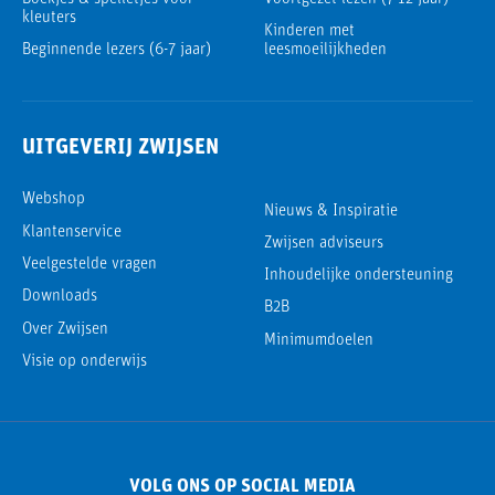
kleuters
Kinderen met
Beginnende lezers (6-7 jaar)
leesmoeilijkheden
UITGEVERIJ ZWIJSEN
Webshop
Nieuws & Inspiratie
Klantenservice
Zwijsen adviseurs
Veelgestelde vragen
Inhoudelijke ondersteuning
Downloads
B2B
Over Zwijsen
Minimumdoelen
Visie op onderwijs
VOLG ONS OP SOCIAL MEDIA