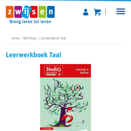
Home
Webshop
Leerwerkboek Taal
Leerwerkboek Taal