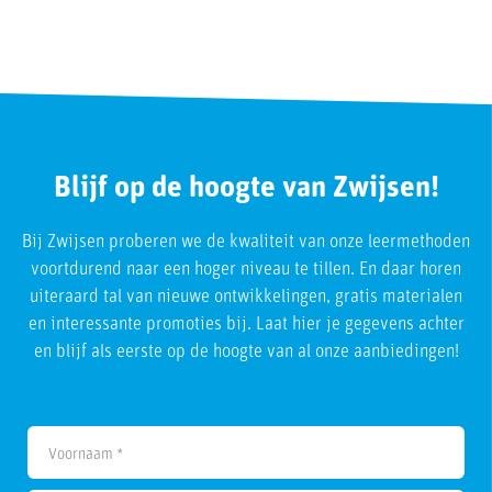
Blijf op de hoogte van Zwijsen!
Bij Zwijsen proberen we de kwaliteit van onze leermethoden
voortdurend naar een hoger niveau te tillen. En daar horen
uiteraard tal van nieuwe ontwikkelingen, gratis materialen
en interessante promoties bij. Laat hier je gegevens achter
en blijf als eerste op de hoogte van al onze aanbiedingen!
Voornaam *