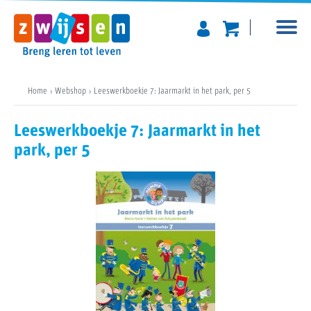
Home
Webshop
Leeswerkboekje 7: Jaarmarkt in het park, per 5
Leeswerkboekje 7: Jaarmarkt in het
park, per 5