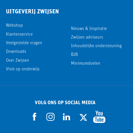
UITGEVERIJ ZWIJSEN
Webshop
Nieuws & Inspiratie
Klantenservice
Zwijsen adviseurs
Veelgestelde vragen
Inhoudelijke ondersteuning
Downloads
B2B
Over Zwijsen
Minimumdoelen
Visie op onderwijs
VOLG ONS OP SOCIAL MEDIA